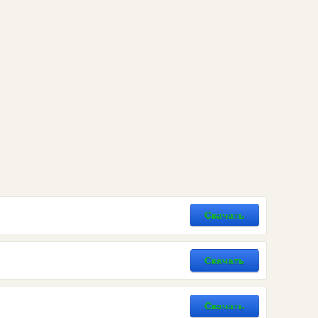
Скачать
Скачать
Скачать