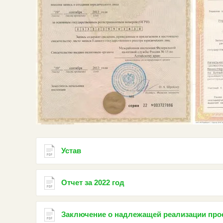
Устав
Отчет за 2022 год
Заключение о надлежащей реализации про