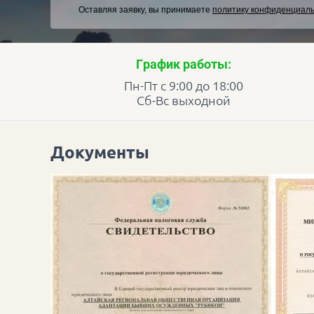
Оставляя заявку, вы принимаете
политику конфиденциал
График работы:
Пн-Пт с 9:00 до 18:00
Сб-Вс выходной
Документы