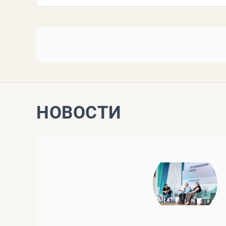
НОВОСТИ