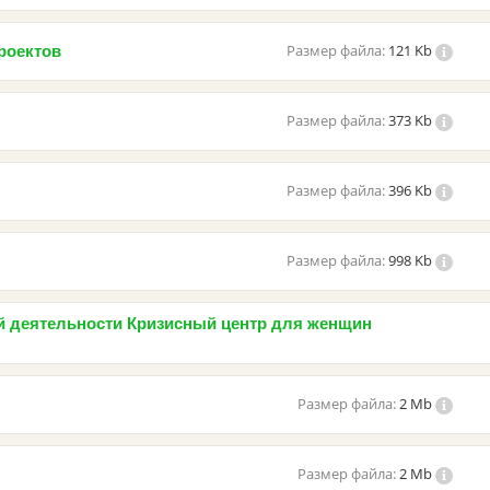
Размер файла:
121 Kb
роектов
Размер файла:
373 Kb
Размер файла:
396 Kb
Размер файла:
998 Kb
й деятельности Кризисный центр для женщин
Размер файла:
2 Mb
Размер файла:
2 Mb