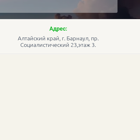
Адрес:
Алтайский край, г. Барнаул, пр.
Социалистический 23,этаж 3.