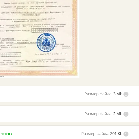
Размер файла:
3 Mb
Размер файла:
2 Mb
Размер файла:
201 Kb
ектов