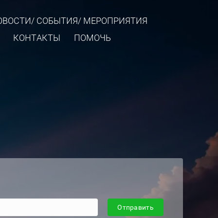
ОВОСТИ/ СОБЫТИЯ/ МЕРОПРИЯТИЯ
КОНТАКТЫ
ПОМОЧЬ
Отправить