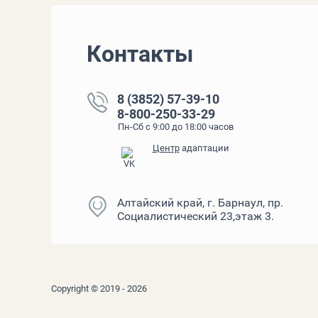
Контакты
8 (3852) 57-39-10
8-800-250-33-29
Пн-Сб с 9:00 до 18:00 часов
Центр
адаптации
Алтайский край, г. Барнаул, пр.
Социалистический 23,этаж 3.
Copyright © 2019 - 2026