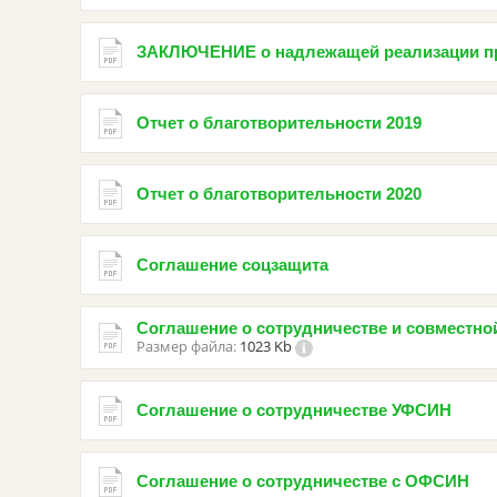
ЗАКЛЮЧЕНИЕ о надлежащей реализации п
Отчет о благотворительности 2019
Отчет о благотворительности 2020
Соглашение соцзащита
Соглашение о сотрудничестве и совместно
Размер файла:
1023 Kb
Соглашение о сотрудничестве УФСИН
Соглашение о сотрудничестве с ОФСИН