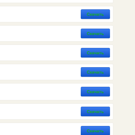
Скачать
Скачать
Скачать
Скачать
Скачать
Скачать
Скачать