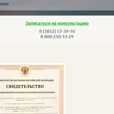
ьности
Записаться на консультацию
8 (3852) 57-39-10
8-800-250-33-29